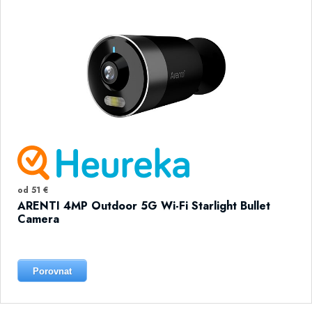
od 51 €
ARENTI 4MP Outdoor 5G Wi-Fi Starlight Bullet
Camera
Porovnat