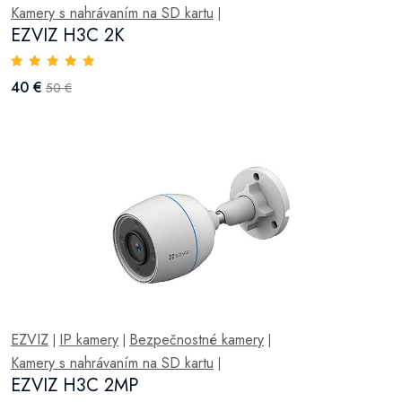
Kamery s nahrávaním na SD kartu
|
EZVIZ H3C 2K
40 €
50 €
EZVIZ
IP kamery
Bezpečnostné kamery
|
|
|
Kamery s nahrávaním na SD kartu
|
EZVIZ H3C 2MP