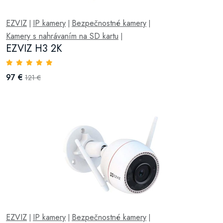
EZVIZ
IP kamery
Bezpečnostné kamery
|
|
|
Kamery s nahrávaním na SD kartu
|
EZVIZ H3 2K
97 €
121 €
EZVIZ
IP kamery
Bezpečnostné kamery
|
|
|