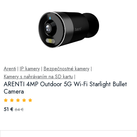
Arenti
IP kamery
Bezpečnostné kamery
|
|
|
Kamery s nahrávaním na SD kartu
|
ARENTI 4MP Outdoor 5G Wi-Fi Starlight Bullet
Camera
51 €
64 €