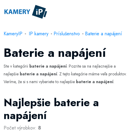
KameryIP
IP kamery
Príslušenstvo
Baterie a napájení
Baterie a napájení
Ste v kategórii
baterie a napájení
. Pozrite sa na najlacnejšie a
najlepšie
baterie a napájení
. Z tejto kategórie máme veľa produktov.
Veríme, že si s nami vyberiete to najlepšie
baterie a napájení
.
Najlepšie baterie a
napájení
Počet výrobkov:
8