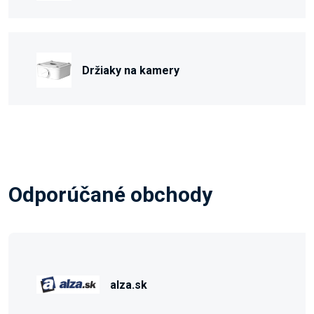
Držiaky na kamery
Odporúčané obchody
alza.sk