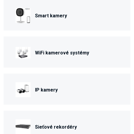
Smart kamery
WiFi kamerové systémy
IP kamery
Sieťové rekordéry