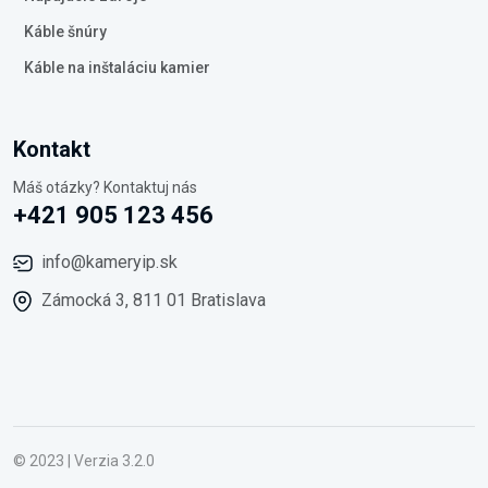
Káble šnúry
Káble na inštaláciu kamier
Kontakt
Máš otázky? Kontaktuj nás
+421 905 123 456
info@kameryip.sk
Zámocká 3, 811 01 Bratislava
© 2023 | Verzia 3.2.0