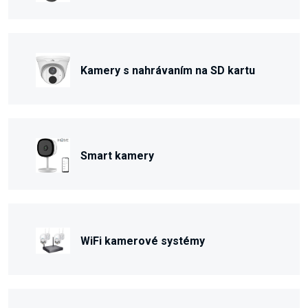
Kamery s nahrávaním na SD kartu
Smart kamery
WiFi kamerové systémy