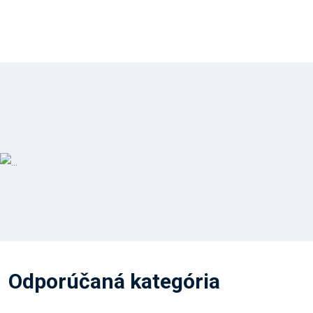
Odporúčaná kategória