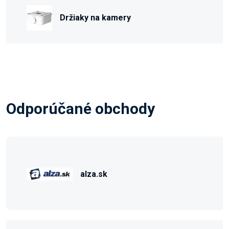
Držiaky na kamery
Odporúčané obchody
alza.sk