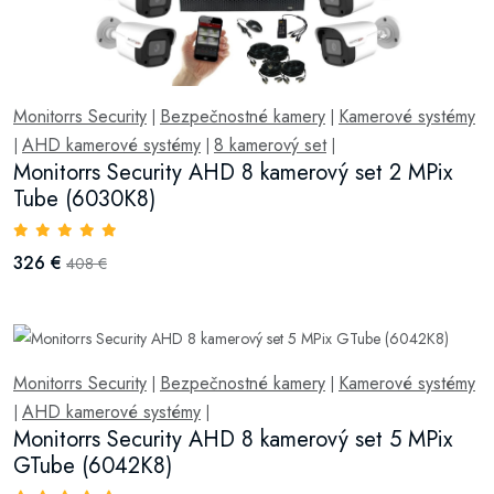
Monitorrs Security
Bezpečnostné kamery
Kamerové systémy
|
|
AHD kamerové systémy
8 kamerový set
|
|
|
Monitorrs Security AHD 8 kamerový set 2 MPix
Tube (6030K8)
326 €
408 €
Monitorrs Security
Bezpečnostné kamery
Kamerové systémy
|
|
AHD kamerové systémy
|
|
Monitorrs Security AHD 8 kamerový set 5 MPix
GTube (6042K8)