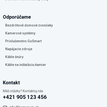
Odporúčame
Bezdrôtové domové zvončeky
Kamerové systémy
Príslušenstvo GoSmart
Napájacie zdroje
Káble šnúry
Káble na inštaláciu kamier
Kontakt
Máš otázky? Kontaktuj nás
+421 905 123 456