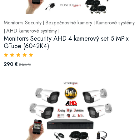
Monitorrs Security
Bezpečnostné kamery
Kamerové systémy
|
|
AHD kamerové systémy
|
|
Monitorrs Security AHD 4 kamerový set 5 MPix
GTube (6042K4)
290 €
363 €