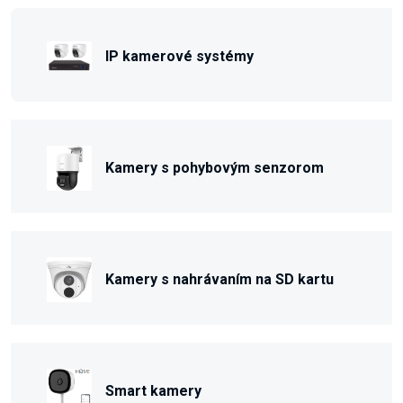
IP kamerové systémy
Kamery s pohybovým senzorom
Kamery s nahrávaním na SD kartu
Smart kamery