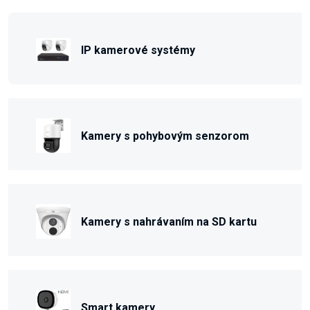
IP kamerové systémy
Kamery s pohybovým senzorom
Kamery s nahrávaním na SD kartu
Smart kamery