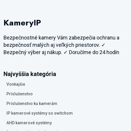
KameryIP
Bezpečnostné kamery Vám zabezpečia ochranu a
bezpečnosť malých aj veľkých priestorov. ✓
Bezpečný výber aj nákup. ✓ Doručíme do 24 hodín
Najvyššia kategória
Vonkajšie
Príslušenstvo
Príslušenstvo ku kamerám
IP kamerové systémy so switchom
AHD kamerové systémy