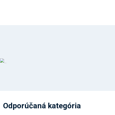
Odporúčaná kategória