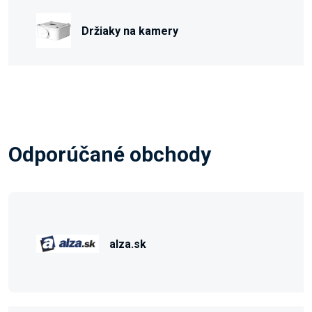
Držiaky na kamery
Odporúčané obchody
alza.sk