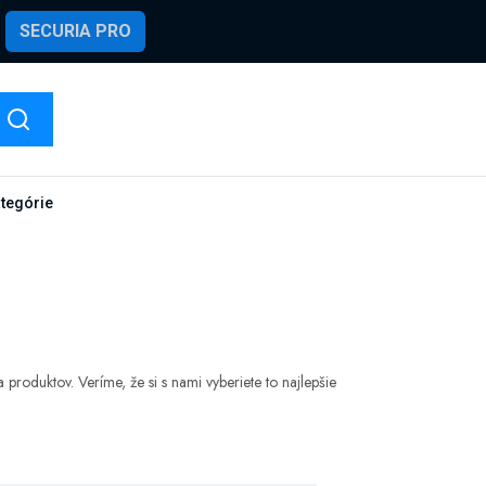
SECURIA PRO
ategórie
 produktov. Veríme, že si s nami vyberiete to najlepšie