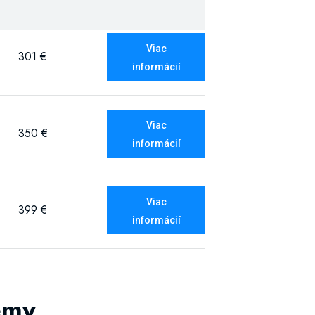
Viac
301 €
informácií
Viac
350 €
informácií
Viac
399 €
informácií
émy