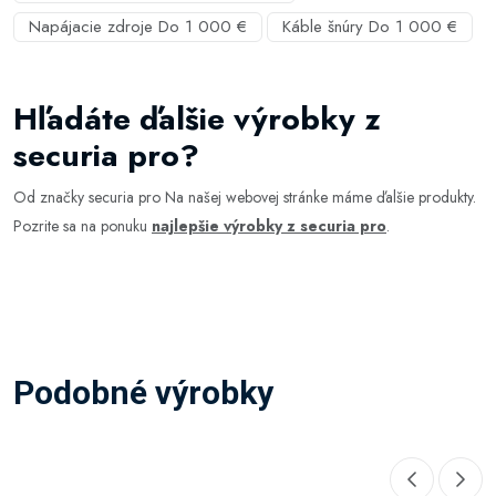
Napájacie zdroje Do 1 000 €
Káble šnúry Do 1 000 €
Hľadáte ďalšie výrobky z
securia pro?
Od značky securia pro Na našej webovej stránke máme ďalšie produkty.
Pozrite sa na ponuku
najlepšie výrobky z securia pro
.
Podobné výrobky