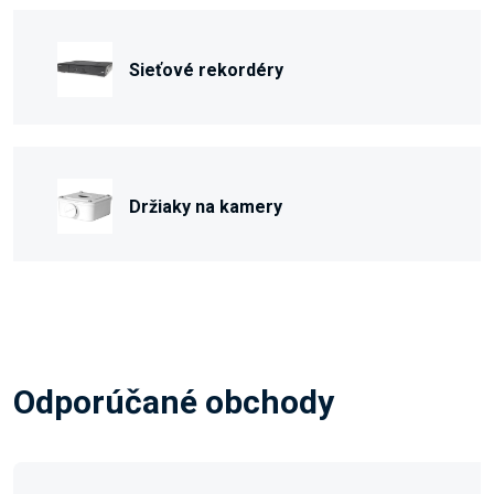
Sieťové rekordéry
Držiaky na kamery
Odporúčané obchody