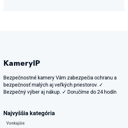
KameryIP
Bezpečnostné kamery Vám zabezpečia ochranu a
bezpečnosť malých aj veľkých priestorov. ✓
Bezpečný výber aj nákup. ✓ Doručíme do 24 hodín
Najvyššia kategória
Vonkajšie