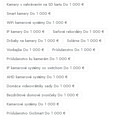
Kamery s nahrávaním na SD kartu Do 1 000 €
Smart kamery Do 1 000 €
WiFi kamerové systémy Do 1 000 €
IP kamery Do 1 000 €
Sieťové rekordéry Do 1 000 €
Držiaky na kamery Do 1 000 €
Solárne Do 1 000 €
Vonkajšie Do 1 000 €
Príslušenstvo Do 1 000 €
Príslušenstvo ku kamerám Do 1 000 €
IP kamerové systémy so switchom Do 1 000 €
AHD kamerové systémy Do 1 000 €
Domáce videovrátniky sady Do 1 000 €
Bezdrôtové domové zvončeky Do 1 000 €
Kamerové systémy Do 1 000 €
Príslušenstvo GoSmart Do 1 000 €