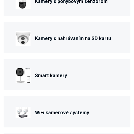
Kamery s pohybovým senzorom
Kamery s nahrávaním na SD kartu
Smart kamery
WiFi kamerové systémy