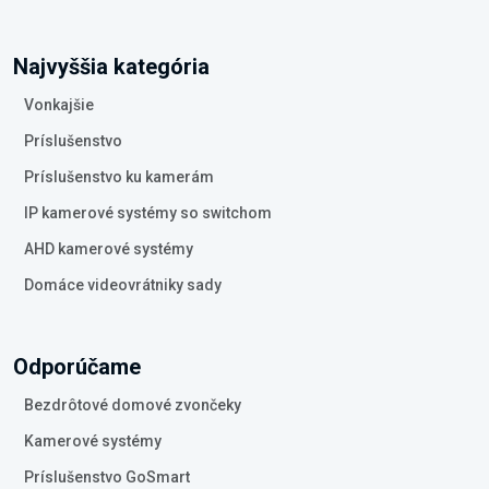
Najvyššia kategória
Vonkajšie
Príslušenstvo
Príslušenstvo ku kamerám
IP kamerové systémy so switchom
AHD kamerové systémy
Domáce videovrátniky sady
Odporúčame
Bezdrôtové domové zvončeky
Kamerové systémy
Príslušenstvo GoSmart