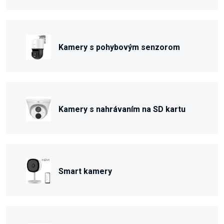
Kamery s pohybovým senzorom
Kamery s nahrávaním na SD kartu
Smart kamery