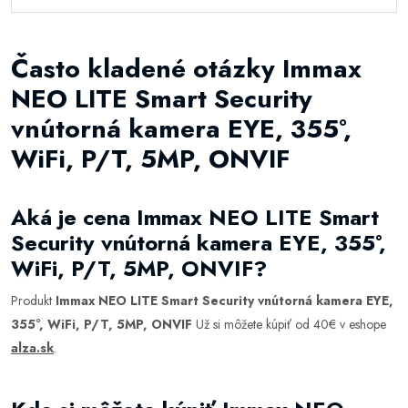
Často kladené otázky Immax
NEO LITE Smart Security
vnútorná kamera EYE, 355°,
WiFi, P/T, 5MP, ONVIF
Aká je cena Immax NEO LITE Smart
Security vnútorná kamera EYE, 355°,
WiFi, P/T, 5MP, ONVIF?
Produkt
Immax NEO LITE Smart Security vnútorná kamera EYE,
355°, WiFi, P/T, 5MP, ONVIF
Už si môžete kúpiť od 40€ v eshope
alza.sk
.