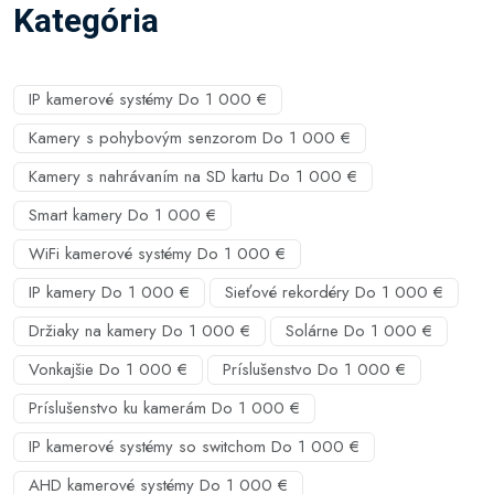
Kategória
IP kamerové systémy Do 1 000 €
Kamery s pohybovým senzorom Do 1 000 €
Kamery s nahrávaním na SD kartu Do 1 000 €
Smart kamery Do 1 000 €
WiFi kamerové systémy Do 1 000 €
IP kamery Do 1 000 €
Sieťové rekordéry Do 1 000 €
Držiaky na kamery Do 1 000 €
Solárne Do 1 000 €
Vonkajšie Do 1 000 €
Príslušenstvo Do 1 000 €
Príslušenstvo ku kamerám Do 1 000 €
IP kamerové systémy so switchom Do 1 000 €
AHD kamerové systémy Do 1 000 €