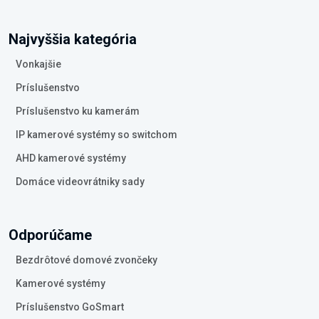
Najvyššia kategória
Vonkajšie
Príslušenstvo
Príslušenstvo ku kamerám
IP kamerové systémy so switchom
AHD kamerové systémy
Domáce videovrátniky sady
Odporúčame
Bezdrôtové domové zvončeky
Kamerové systémy
Príslušenstvo GoSmart