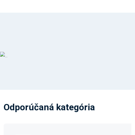
Odporúčaná kategória