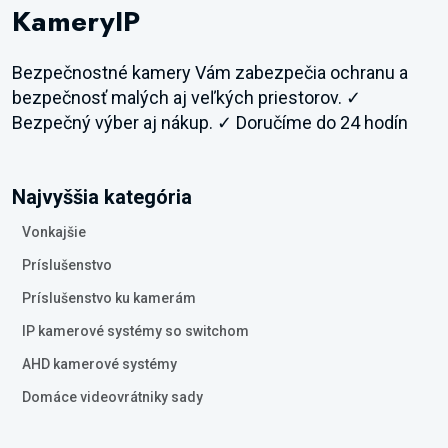
KameryIP
Bezpečnostné kamery Vám zabezpečia ochranu a
bezpečnosť malých aj veľkých priestorov. ✓
Bezpečný výber aj nákup. ✓ Doručíme do 24 hodín
Najvyššia kategória
Vonkajšie
Príslušenstvo
Príslušenstvo ku kamerám
IP kamerové systémy so switchom
AHD kamerové systémy
Domáce videovrátniky sady