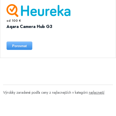
od 100 €
Aqara Camera Hub G3
Porovnat
Výrobky zaradené podľa ceny z najlacnejších v kategórii
najlacnejší