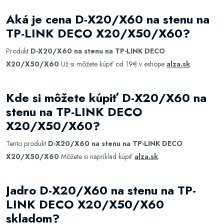
Aká je cena D-X20/X60 na stenu na
TP-LINK DECO X20/X50/X60?
Produkt
D-X20/X60 na stenu na TP-LINK DECO
X20/X50/X60
Už si môžete kúpiť od 19€ v eshope
alza.sk
.
Kde si môžete kúpiť D-X20/X60 na
stenu na TP-LINK DECO
X20/X50/X60?
Tento produkt
D-X20/X60 na stenu na TP-LINK DECO
X20/X50/X60
Môžete si napríklad kúpiť
alza.sk
.
Jadro D-X20/X60 na stenu na TP-
LINK DECO X20/X50/X60
skladom?