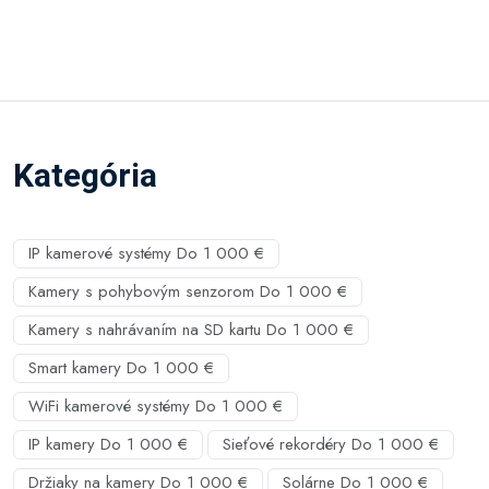
Kategória
IP kamerové systémy Do 1 000 €
Kamery s pohybovým senzorom Do 1 000 €
Kamery s nahrávaním na SD kartu Do 1 000 €
Smart kamery Do 1 000 €
WiFi kamerové systémy Do 1 000 €
IP kamery Do 1 000 €
Sieťové rekordéry Do 1 000 €
Držiaky na kamery Do 1 000 €
Solárne Do 1 000 €