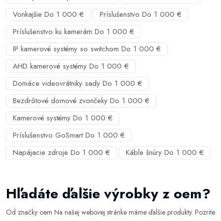
Vonkajšie Do 1 000 €
Príslušenstvo Do 1 000 €
Príslušenstvo ku kamerám Do 1 000 €
IP kamerové systémy so switchom Do 1 000 €
AHD kamerové systémy Do 1 000 €
Domáce videovrátniky sady Do 1 000 €
Bezdrôtové domové zvončeky Do 1 000 €
Kamerové systémy Do 1 000 €
Príslušenstvo GoSmart Do 1 000 €
Napájacie zdroje Do 1 000 €
Káble šnúry Do 1 000 €
Hľadáte ďalšie výrobky z oem?
Od značky oem Na našej webovej stránke máme ďalšie produkty. Pozrite