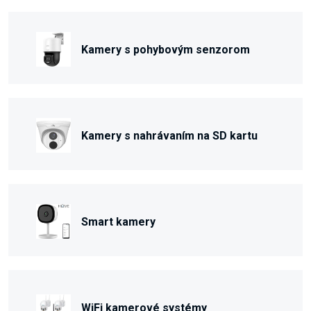
Kamery s pohybovým senzorom
Kamery s nahrávaním na SD kartu
Smart kamery
WiFi kamerové systémy