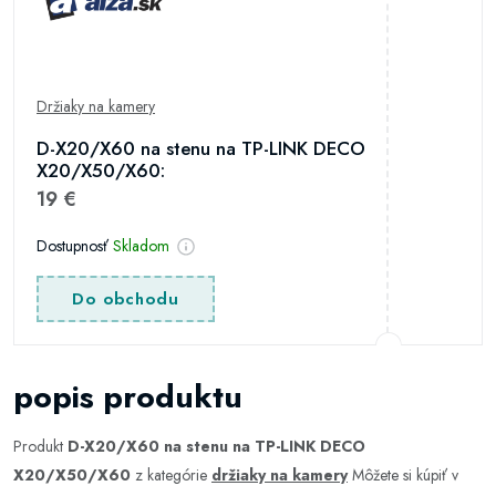
Držiaky na kamery
D-X20/X60 na stenu na TP-LINK DECO
X20/X50/X60:
19 €
Dostupnosť
Skladom
Do obchodu
popis produktu
Produkt
D-X20/X60 na stenu na TP-LINK DECO
X20/X50/X60
z kategórie
držiaky na kamery
Môžete si kúpiť v