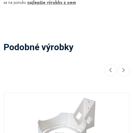
sa na ponuku
najlepšie výrobky z oem
.
Podobné výrobky