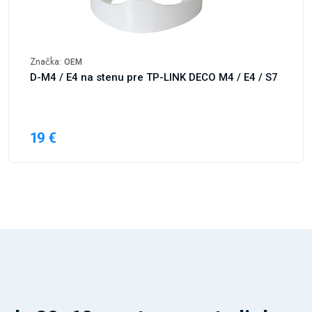
Značka:
OEM
D-M4 / E4 na stenu pre TP-LINK DECO M4 / E4 / S7
19 €