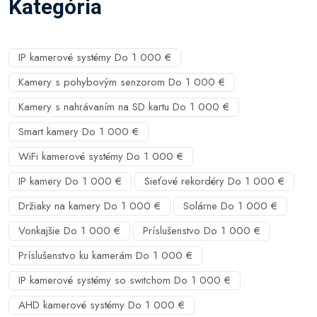
Kategória
IP kamerové systémy Do 1 000 €
Kamery s pohybovým senzorom Do 1 000 €
Kamery s nahrávaním na SD kartu Do 1 000 €
Smart kamery Do 1 000 €
WiFi kamerové systémy Do 1 000 €
IP kamery Do 1 000 €
Sieťové rekordéry Do 1 000 €
Držiaky na kamery Do 1 000 €
Solárne Do 1 000 €
Vonkajšie Do 1 000 €
Príslušenstvo Do 1 000 €
Príslušenstvo ku kamerám Do 1 000 €
IP kamerové systémy so switchom Do 1 000 €
AHD kamerové systémy Do 1 000 €