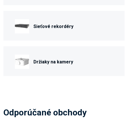
Sieťové rekordéry
Držiaky na kamery
Odporúčané obchody