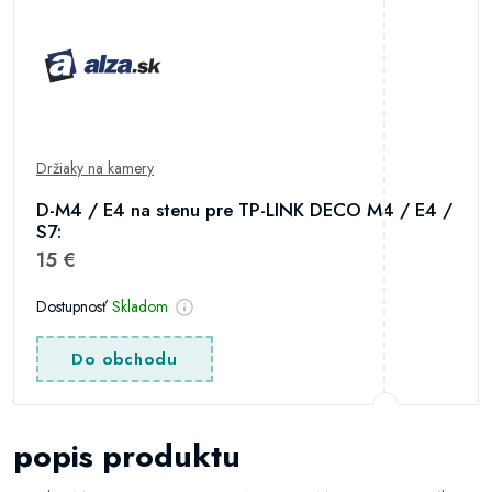
Držiaky na kamery
D-M4 / E4 na stenu pre TP-LINK DECO M4 / E4 /
S7:
15 €
Dostupnosť
Skladom
Do obchodu
popis produktu