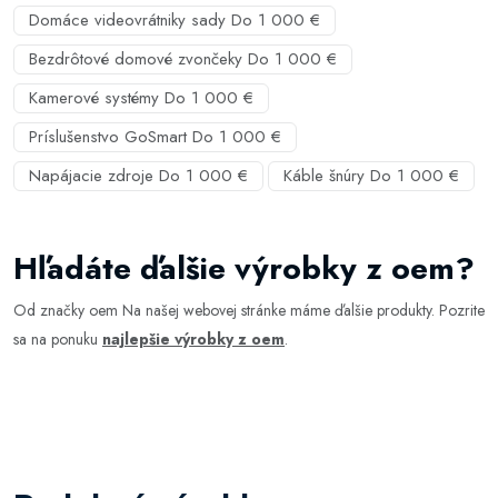
Domáce videovrátniky sady Do 1 000 €
Bezdrôtové domové zvončeky Do 1 000 €
Kamerové systémy Do 1 000 €
Príslušenstvo GoSmart Do 1 000 €
Napájacie zdroje Do 1 000 €
Káble šnúry Do 1 000 €
Hľadáte ďalšie výrobky z oem?
Od značky oem Na našej webovej stránke máme ďalšie produkty. Pozrite
sa na ponuku
najlepšie výrobky z oem
.