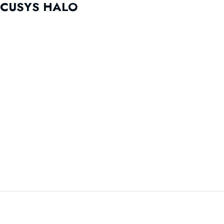
MERCUSYS HALO