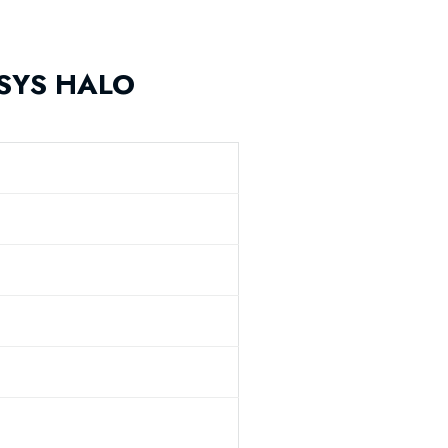
CUSYS HALO