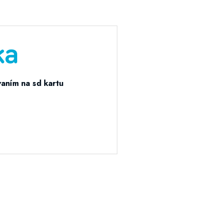
vaním na sd kartu