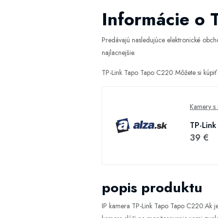
Informácie o 
Predávajú nasledujúce elektronické obc
najlacnejšie.
TP-Link Tapo Tapo C220 Môžete si kúpiť
Kamery s 
TP-Link
39 €
popis produktu
IP kamera TP-Link Tapo Tapo C220:Ak je 