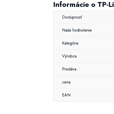
Informácie o TP-
Dostupnosť
Naše hodnotenie
Kategória
Výrobca
Predáva
cena
EAN