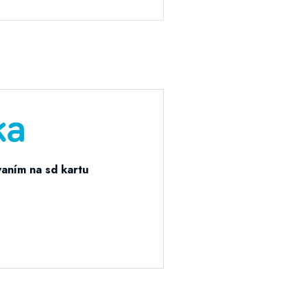
vaním na sd kartu