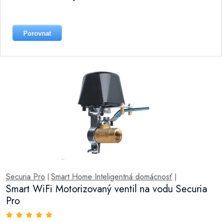
Porovnat
Securia Pro
Smart Home Inteligentná domácnosť
|
|
Smart WiFi Motorizovaný ventil na vodu Securia
Pro