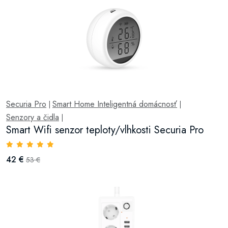
Securia Pro
Smart Home Inteligentná domácnosť
|
|
Senzory a čidla
|
Smart Wifi senzor teploty/vlhkosti Securia Pro
42 €
53 €