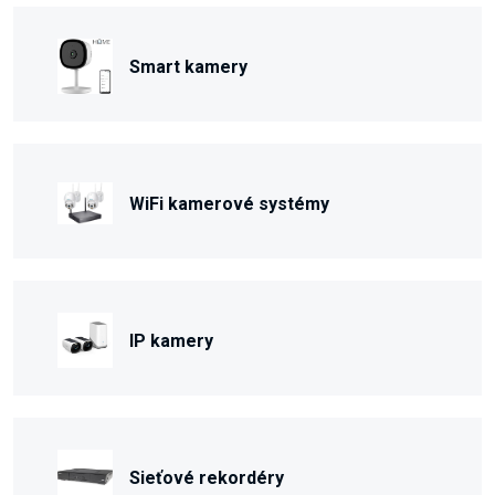
Smart kamery
WiFi kamerové systémy
IP kamery
Sieťové rekordéry