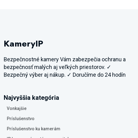
KameryIP
Bezpečnostné kamery Vám zabezpečia ochranu a
bezpečnosť malých aj veľkých priestorov. ✓
Bezpečný výber aj nákup. ✓ Doručíme do 24 hodín
Najvyššia kategória
Vonkajšie
Príslušenstvo
Príslušenstvo ku kamerám