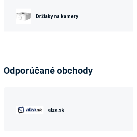
Držiaky na kamery
Odporúčané obchody
alza.sk