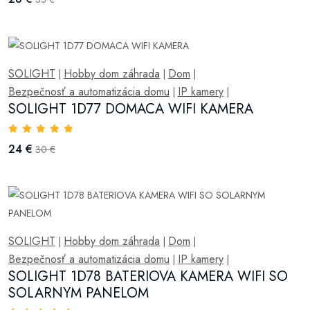
SOLIGHT
Hobby dom záhrada
Dom
|
|
|
Bezpečnosť a automatizácia domu
IP kamery
|
|
SOLIGHT 1D77 DOMACA WIFI KAMERA
24 €
30 €
SOLIGHT
Hobby dom záhrada
Dom
|
|
|
Bezpečnosť a automatizácia domu
IP kamery
|
|
SOLIGHT 1D78 BATERIOVA KAMERA WIFI SO
SOLARNYM PANELOM