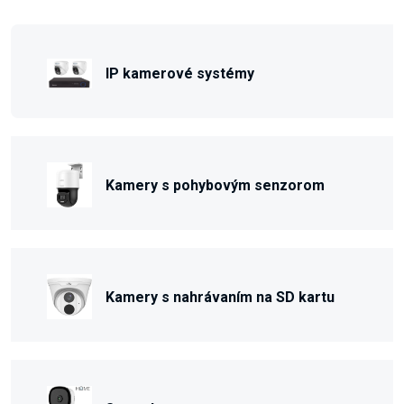
IP kamerové systémy
Kamery s pohybovým senzorom
Kamery s nahrávaním na SD kartu