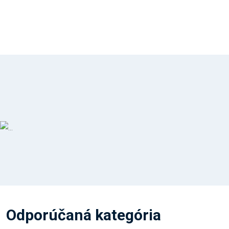
Odporúčaná kategória