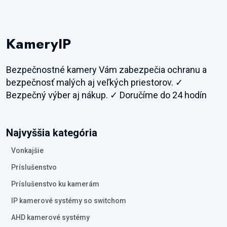
KameryIP
Bezpečnostné kamery Vám zabezpečia ochranu a
bezpečnosť malých aj veľkých priestorov. ✓
Bezpečný výber aj nákup. ✓ Doručíme do 24 hodín
Najvyššia kategória
Vonkajšie
Príslušenstvo
Príslušenstvo ku kamerám
IP kamerové systémy so switchom
AHD kamerové systémy