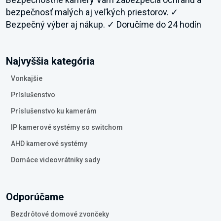
bezpečnosť malých aj veľkých priestorov. ✓
Bezpečný výber aj nákup. ✓ Doručíme do 24 hodín
Najvyššia kategória
Vonkajšie
Príslušenstvo
Príslušenstvo ku kamerám
IP kamerové systémy so switchom
AHD kamerové systémy
Domáce videovrátniky sady
Odporúčame
Bezdrôtové domové zvončeky