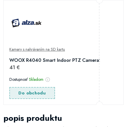
Kamery s nahrávaním na SD kartu
WOOX R4040 Smart Indoor PTZ Camera:
41 €
Dostupnosť
Skladom
Do obchodu
popis produktu