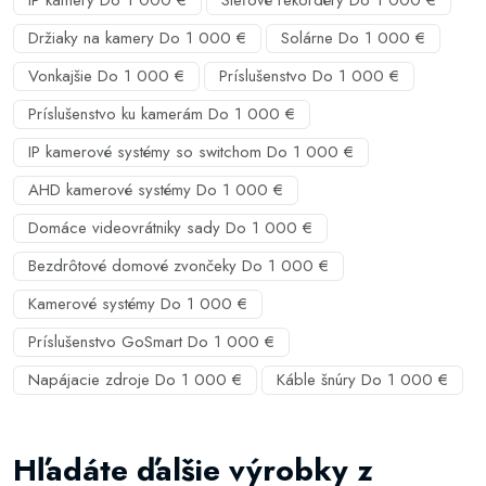
IP kamery Do 1 000 €
Sieťové rekordéry Do 1 000 €
Držiaky na kamery Do 1 000 €
Solárne Do 1 000 €
Vonkajšie Do 1 000 €
Príslušenstvo Do 1 000 €
Príslušenstvo ku kamerám Do 1 000 €
IP kamerové systémy so switchom Do 1 000 €
AHD kamerové systémy Do 1 000 €
Domáce videovrátniky sady Do 1 000 €
Bezdrôtové domové zvončeky Do 1 000 €
Kamerové systémy Do 1 000 €
Príslušenstvo GoSmart Do 1 000 €
Napájacie zdroje Do 1 000 €
Káble šnúry Do 1 000 €
Hľadáte ďalšie výrobky z