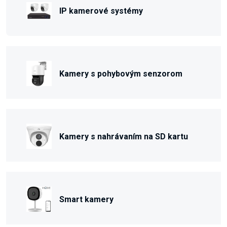
IP kamerové systémy
Kamery s pohybovým senzorom
Kamery s nahrávaním na SD kartu
Smart kamery