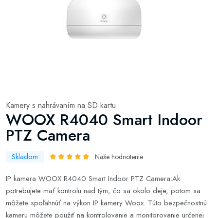
Kamery s nahrávaním na SD kartu
WOOX R4040 Smart Indoor
PTZ Camera
Skladom
Naše hodnotenie
IP kamera WOOX R4040 Smart Indoor PTZ Camera:Ak
potrebujete mať kontrolu nad tým, čo sa okolo deje, potom sa
môžete spoľahnúť na výkon IP kamery Woox. Túto bezpečnostnú
kameru môžete použiť na kontrolovanie a monitorovanie určenej