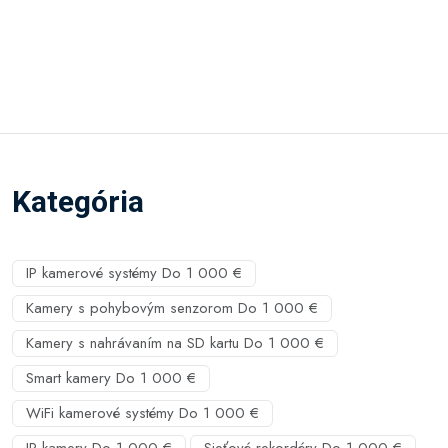
Kategória
IP kamerové systémy Do 1 000 €
Kamery s pohybovým senzorom Do 1 000 €
Kamery s nahrávaním na SD kartu Do 1 000 €
Smart kamery Do 1 000 €
WiFi kamerové systémy Do 1 000 €