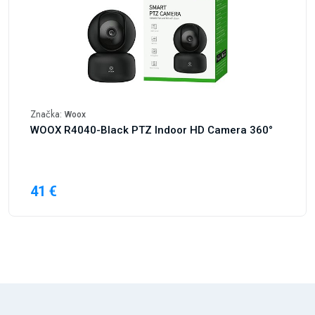
Značka:
Woox
WOOX R4040-Black PTZ Indoor HD Camera 360°
41 €