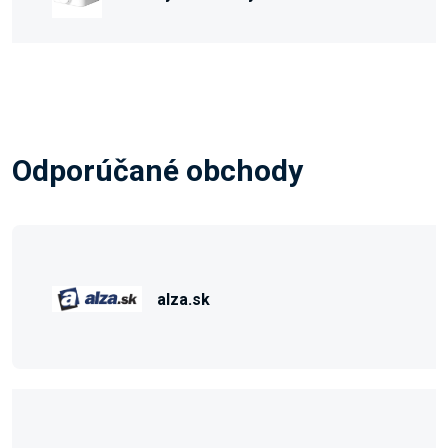
Odporúčané obchody
alza.sk