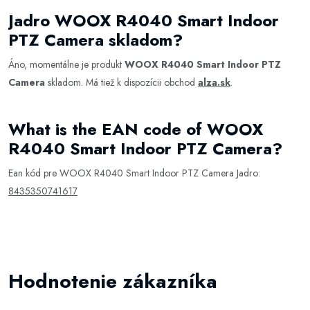
Jadro WOOX R4040 Smart Indoor
PTZ Camera skladom?
Áno, momentálne je produkt
WOOX R4040 Smart Indoor PTZ
Camera
skladom. Má tiež k dispozícii obchod
alza.sk
.
What is the EAN code of WOOX
R4040 Smart Indoor PTZ Camera?
Ean kód pre WOOX R4040 Smart Indoor PTZ Camera Jadro:
8435350741617
Hodnotenie zákazníka