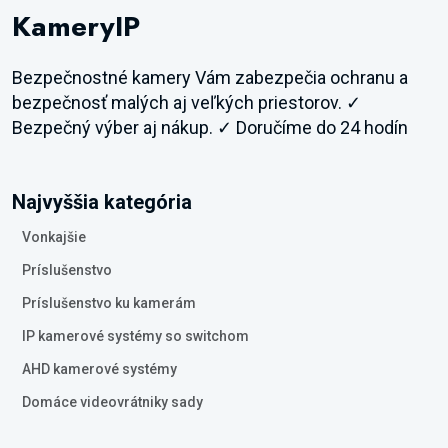
KameryIP
Bezpečnostné kamery Vám zabezpečia ochranu a
bezpečnosť malých aj veľkých priestorov. ✓
Bezpečný výber aj nákup. ✓ Doručíme do 24 hodín
Najvyššia kategória
Vonkajšie
Príslušenstvo
Príslušenstvo ku kamerám
IP kamerové systémy so switchom
AHD kamerové systémy
Domáce videovrátniky sady