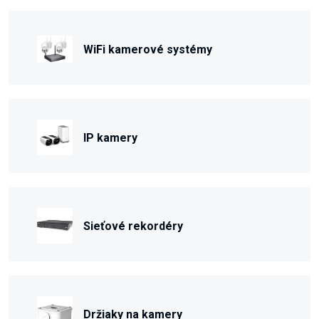
WiFi kamerové systémy
IP kamery
Sieťové rekordéry
Držiaky na kamery