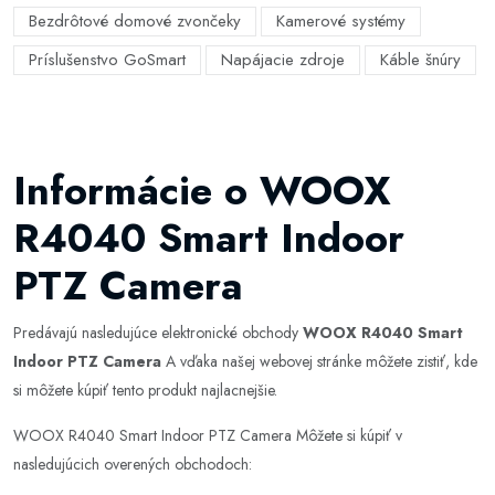
Bezdrôtové domové zvončeky
Kamerové systémy
Príslušenstvo GoSmart
Napájacie zdroje
Káble šnúry
Informácie o WOOX
R4040 Smart Indoor
PTZ Camera
Predávajú nasledujúce elektronické obchody
WOOX R4040 Smart
Indoor PTZ Camera
A vďaka našej webovej stránke môžete zistiť, kde
si môžete kúpiť tento produkt najlacnejšie.
WOOX R4040 Smart Indoor PTZ Camera Môžete si kúpiť v
nasledujúcich overených obchodoch: