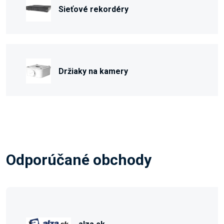
Sieťové rekordéry
Držiaky na kamery
Odporúčané obchody