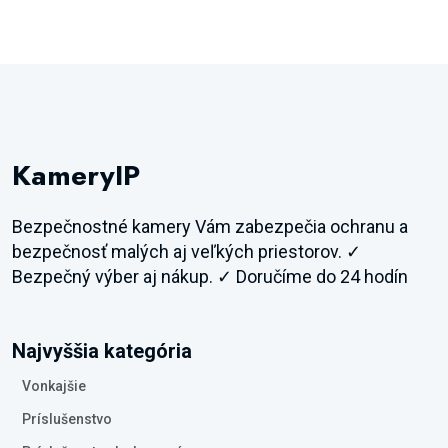
KameryIP
Bezpečnostné kamery Vám zabezpečia ochranu a
bezpečnosť malých aj veľkých priestorov. ✓
Bezpečný výber aj nákup. ✓ Doručíme do 24 hodín
Najvyššia kategória
Vonkajšie
Príslušenstvo