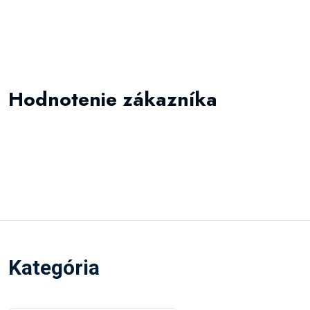
Hodnotenie zákazníka
Kategória