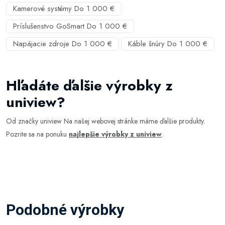
Kamerové systémy Do 1 000 €
Príslušenstvo GoSmart Do 1 000 €
Napájacie zdroje Do 1 000 €
Káble šnúry Do 1 000 €
Hľadáte ďalšie výrobky z
uniview?
Od značky uniview Na našej webovej stránke máme ďalšie produkty.
Pozrite sa na ponuku
najlepšie výrobky z uniview
.
Podobné výrobky