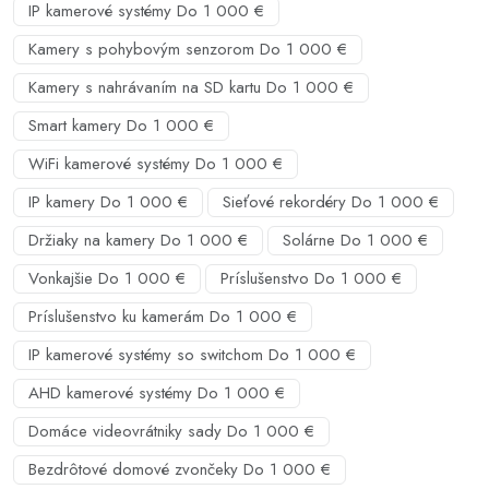
IP kamerové systémy Do 1 000 €
Kamery s pohybovým senzorom Do 1 000 €
Kamery s nahrávaním na SD kartu Do 1 000 €
Smart kamery Do 1 000 €
WiFi kamerové systémy Do 1 000 €
IP kamery Do 1 000 €
Sieťové rekordéry Do 1 000 €
Držiaky na kamery Do 1 000 €
Solárne Do 1 000 €
Vonkajšie Do 1 000 €
Príslušenstvo Do 1 000 €
Príslušenstvo ku kamerám Do 1 000 €
IP kamerové systémy so switchom Do 1 000 €
AHD kamerové systémy Do 1 000 €
Domáce videovrátniky sady Do 1 000 €
Bezdrôtové domové zvončeky Do 1 000 €