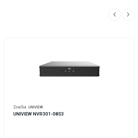
Značka:
UNIVIEW
UNIVIEW NVR301-08S3