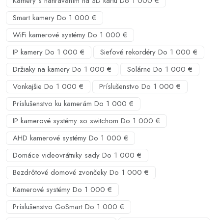
Kamery s nahrávaním na SD kartu Do 1 000 €
Smart kamery Do 1 000 €
WiFi kamerové systémy Do 1 000 €
IP kamery Do 1 000 €
Sieťové rekordéry Do 1 000 €
Držiaky na kamery Do 1 000 €
Solárne Do 1 000 €
Vonkajšie Do 1 000 €
Príslušenstvo Do 1 000 €
Príslušenstvo ku kamerám Do 1 000 €
IP kamerové systémy so switchom Do 1 000 €
AHD kamerové systémy Do 1 000 €
Domáce videovrátniky sady Do 1 000 €
Bezdrôtové domové zvončeky Do 1 000 €
Kamerové systémy Do 1 000 €
Príslušenstvo GoSmart Do 1 000 €