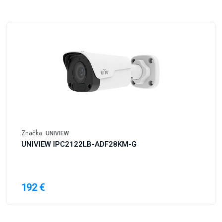
Značka:
UNIVIEW
UNIVIEW IPC2122LB-ADF28KM-G
192 €