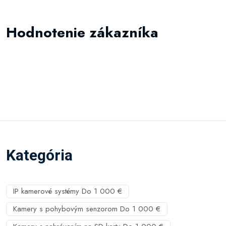
Hodnotenie zákazníka
Kategória
IP kamerové systémy Do 1 000 €
Kamery s pohybovým senzorom Do 1 000 €