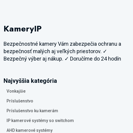
KameryIP
Bezpečnostné kamery Vám zabezpečia ochranu a
bezpečnosť malých aj veľkých priestorov. ✓
Bezpečný výber aj nákup. ✓ Doručíme do 24 hodín
Najvyššia kategória
Vonkajšie
Príslušenstvo
Príslušenstvo ku kamerám
IP kamerové systémy so switchom
AHD kamerové systémy