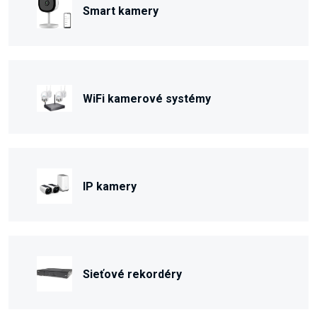
Smart kamery
WiFi kamerové systémy
IP kamery
Sieťové rekordéry