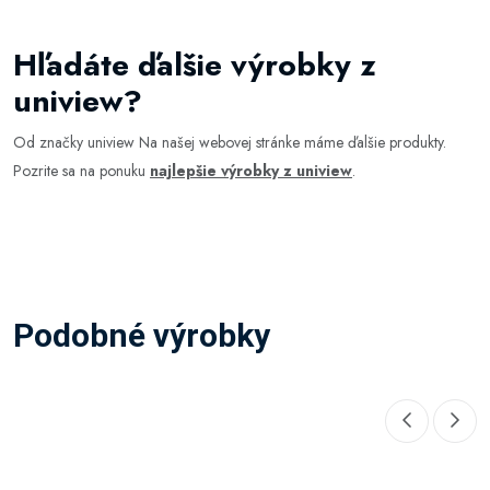
Hľadáte ďalšie výrobky z
uniview?
Od značky uniview Na našej webovej stránke máme ďalšie produkty.
Pozrite sa na ponuku
najlepšie výrobky z uniview
.
Podobné výrobky