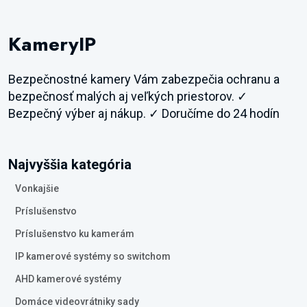
KameryIP
Bezpečnostné kamery Vám zabezpečia ochranu a
bezpečnosť malých aj veľkých priestorov. ✓
Bezpečný výber aj nákup. ✓ Doručíme do 24 hodín
Najvyššia kategória
Vonkajšie
Príslušenstvo
Príslušenstvo ku kamerám
IP kamerové systémy so switchom
AHD kamerové systémy
Domáce videovrátniky sady