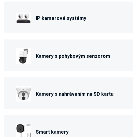
IP kamerové systémy
Kamery s pohybovým senzorom
Kamery s nahrávaním na SD kartu
Smart kamery