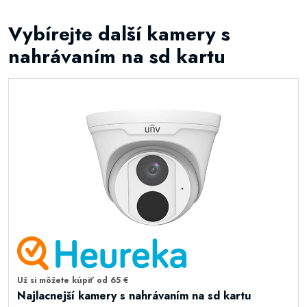
Vybírejte další kamery s
nahrávaním na sd kartu
Už si môžete kúpiť od 65 €
Najlacnejší kamery s nahrávaním na sd kartu