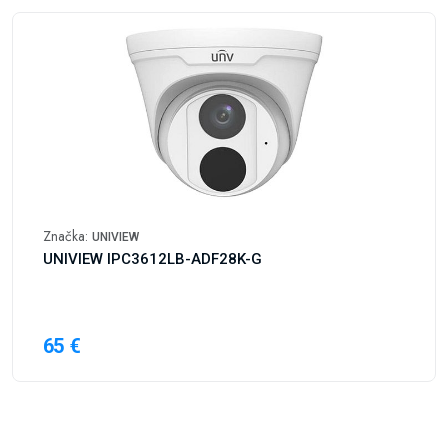
Značka:
UNIVIEW
UNIVIEW IPC3612LB-ADF28K-G
65 €