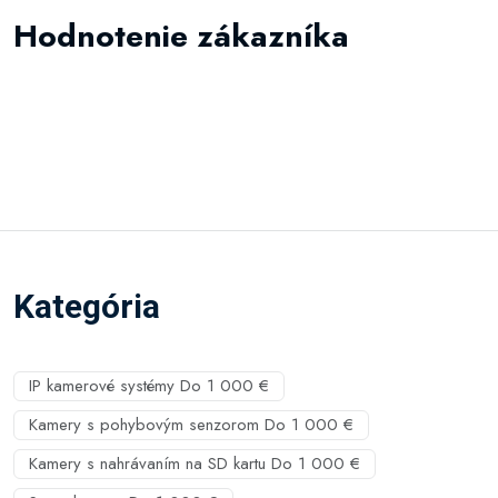
Hodnotenie zákazníka
Kategória
IP kamerové systémy Do 1 000 €
Kamery s pohybovým senzorom Do 1 000 €
Kamery s nahrávaním na SD kartu Do 1 000 €