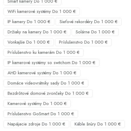
Smart kamery Do 1 000 €
WiFi kamerové systémy Do 1 000 €
IP kamery Do 1 000 €
Sieťové rekordéry Do 1 000 €
Držiaky na kamery Do 1 000 €
Solárne Do 1 000 €
Vonkajšie Do 1 000 €
Príslušenstvo Do 1 000 €
Príslušenstvo ku kamerám Do 1 000 €
IP kamerové systémy so switchom Do 1 000 €
AHD kamerové systémy Do 1 000 €
Domáce videovrátniky sady Do 1 000 €
Bezdrôtové domové zvončeky Do 1 000 €
Kamerové systémy Do 1 000 €
Príslušenstvo GoSmart Do 1 000 €
Napájacie zdroje Do 1 000 €
Káble šnúry Do 1 000 €