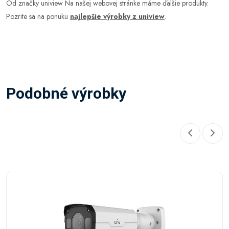
Od značky uniview Na našej webovej stránke máme ďalšie produkty.
Pozrite sa na ponuku
najlepšie výrobky z uniview
.
Podobné výrobky