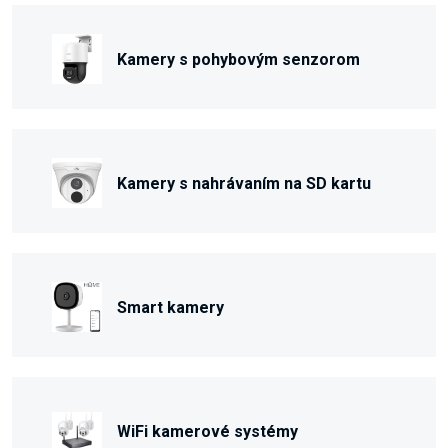
Kamery s pohybovým senzorom
Kamery s nahrávaním na SD kartu
Smart kamery
WiFi kamerové systémy