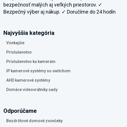
bezpečnosť malých aj veľkých priestorov. ✓
Bezpečný výber aj nákup. ✓ Doručíme do 24 hodín
Najvyššia kategória
Vonkajšie
Príslušenstvo
Príslušenstvo ku kamerám
IP kamerové systémy so switchom
AHD kamerové systémy
Domáce videovrátniky sady
Odporúčame
Bezdrôtové domové zvončeky