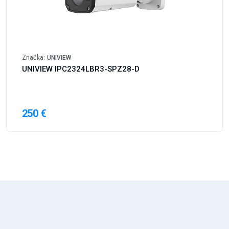
Značka:
UNIVIEW
UNIVIEW IPC2324LBR3-SPZ28-D
250 €