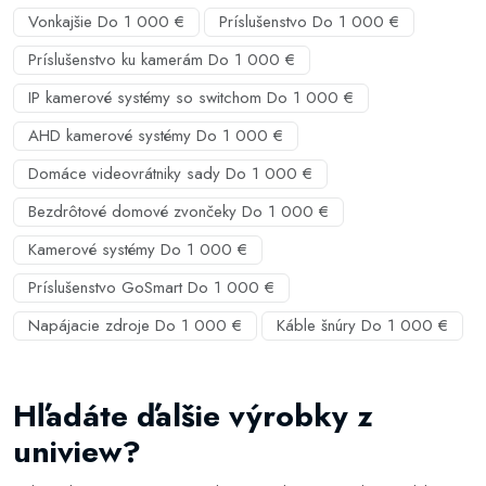
Vonkajšie Do 1 000 €
Príslušenstvo Do 1 000 €
Príslušenstvo ku kamerám Do 1 000 €
IP kamerové systémy so switchom Do 1 000 €
AHD kamerové systémy Do 1 000 €
Domáce videovrátniky sady Do 1 000 €
Bezdrôtové domové zvončeky Do 1 000 €
Kamerové systémy Do 1 000 €
Príslušenstvo GoSmart Do 1 000 €
Napájacie zdroje Do 1 000 €
Káble šnúry Do 1 000 €
Hľadáte ďalšie výrobky z
uniview?