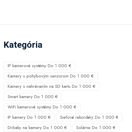
Kategória
IP kamerové systémy Do 1 000 €
Kamery s pohybovým senzorom Do 1 000 €
Kamery s nahrávaním na SD kartu Do 1 000 €
Smart kamery Do 1 000 €
WiFi kamerové systémy Do 1 000 €
IP kamery Do 1 000 €
Sieťové rekordéry Do 1 000 €
Držiaky na kamery Do 1 000 €
Solárne Do 1 000 €