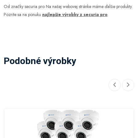
Od značky securia pro Na našej webovej stránke máme ďalšie produkty.
Pozrite sa na ponuku
najlepšie výrobky z securia pro
.
Podobné výrobky