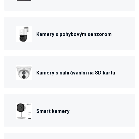
Kamery s pohybovým senzorom
Kamery s nahrávaním na SD kartu
Smart kamery