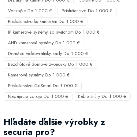
Držiaky na kamery Do 1 000 €
Solárne Do 1 000 €
Vonkajšie Do 1 000 €
Príslušenstvo Do 1 000 €
Príslušenstvo ku kamerám Do 1 000 €
IP kamerové systémy so switchom Do 1 000 €
AHD kamerové systémy Do 1 000 €
Domáce videovrátniky sady Do 1 000 €
Bezdrôtové domové zvončeky Do 1 000 €
Kamerové systémy Do 1 000 €
Príslušenstvo GoSmart Do 1 000 €
Napájacie zdroje Do 1 000 €
Káble šnúry Do 1 000 €
Hľadáte ďalšie výrobky z
securia pro?