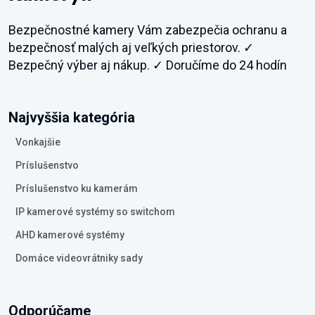
Bezpečnostné kamery Vám zabezpečia ochranu a
bezpečnosť malých aj veľkých priestorov. ✓
Bezpečný výber aj nákup. ✓ Doručíme do 24 hodín
Najvyššia kategória
Vonkajšie
Príslušenstvo
Príslušenstvo ku kamerám
IP kamerové systémy so switchom
AHD kamerové systémy
Domáce videovrátniky sady
Odporúčame