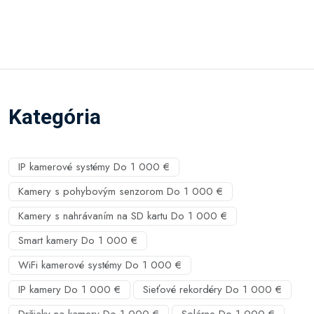
Kategória
IP kamerové systémy Do 1 000 €
Kamery s pohybovým senzorom Do 1 000 €
Kamery s nahrávaním na SD kartu Do 1 000 €
Smart kamery Do 1 000 €
WiFi kamerové systémy Do 1 000 €
IP kamery Do 1 000 €
Sieťové rekordéry Do 1 000 €