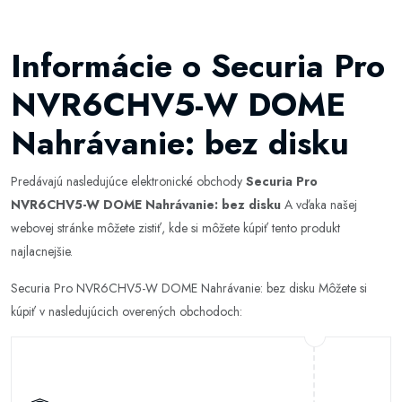
Informácie o Securia Pro
NVR6CHV5-W DOME
Nahrávanie: bez disku
Predávajú nasledujúce elektronické obchody
Securia Pro
NVR6CHV5-W DOME Nahrávanie: bez disku
A vďaka našej
webovej stránke môžete zistiť, kde si môžete kúpiť tento produkt
najlacnejšie.
Securia Pro NVR6CHV5-W DOME Nahrávanie: bez disku Môžete si
kúpiť v nasledujúcich overených obchodoch: