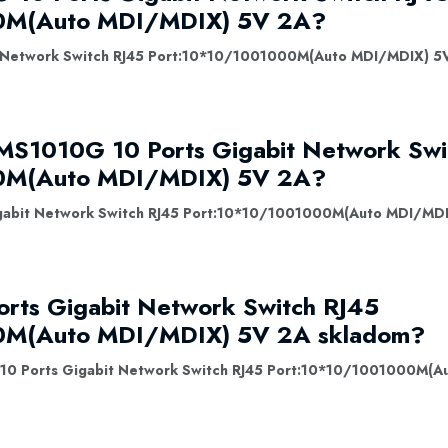
0M(Auto MDI/MDIX) 5V 2A?
 Network Switch RJ45 Port:10*10/1001000M(Auto MDI/MDIX) 5
 MS1010G 10 Ports Gigabit Network Swi
0M(Auto MDI/MDIX) 5V 2A?
gabit Network Switch RJ45 Port:10*10/1001000M(Auto MDI/MDI
rts Gigabit Network Switch RJ45
0M(Auto MDI/MDIX) 5V 2A skladom?
0 Ports Gigabit Network Switch RJ45 Port:10*10/1001000M(A