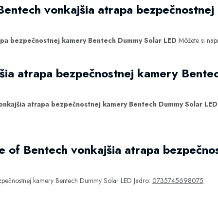
Bentech vonkajšia atrapa bezpečnostne
rapa bezpečnostnej kamery Bentech Dummy Solar LED
Môžete si napr
jšia atrapa bezpečnostnej kamery Bent
onkajšia atrapa bezpečnostnej kamery Bentech Dummy Solar LED
e of Bentech vonkajšia atrapa bezpečno
ezpečnostnej kamery Bentech Dummy Solar LED Jadro:
0735745698075