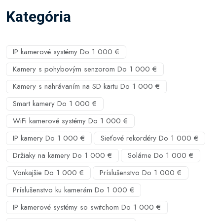
Kategória
IP kamerové systémy Do 1 000 €
Kamery s pohybovým senzorom Do 1 000 €
Kamery s nahrávaním na SD kartu Do 1 000 €
Smart kamery Do 1 000 €
WiFi kamerové systémy Do 1 000 €
IP kamery Do 1 000 €
Sieťové rekordéry Do 1 000 €
Držiaky na kamery Do 1 000 €
Solárne Do 1 000 €
Vonkajšie Do 1 000 €
Príslušenstvo Do 1 000 €
Príslušenstvo ku kamerám Do 1 000 €
IP kamerové systémy so switchom Do 1 000 €