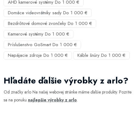
AHD kamerové systémy Do 1 000 €
Domáce videovrátniky sady Do 1 000 €
Bezdrôtové domové zvončeky Do 1 000 €
Kamerové systémy Do 1 000 €
Príslušenstvo GoSmart Do 1 000 €
Napájacie zdroje Do 1 000 €
Káble šnúry Do 1 000 €
Hľadáte ďalšie výrobky z arlo?
Od značky arlo Na našej webovej stránke máme ďalšie produkty. Pozrite
sa na ponuku
najlepšie výrobky z arlo
.