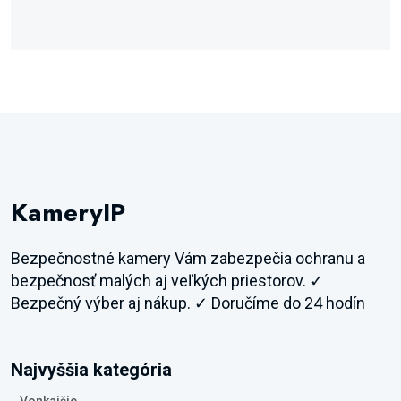
KameryIP
Bezpečnostné kamery Vám zabezpečia ochranu a
bezpečnosť malých aj veľkých priestorov. ✓
Bezpečný výber aj nákup. ✓ Doručíme do 24 hodín
Najvyššia kategória