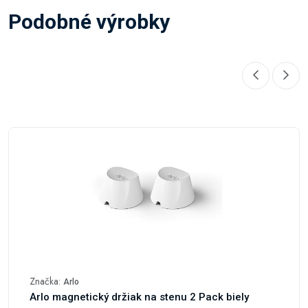
Podobné výrobky
Značka:
Arlo
Arlo magnetický držiak na stenu 2 Pack biely