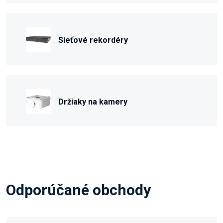
Sieťové rekordéry
Držiaky na kamery
Odporúčané obchody