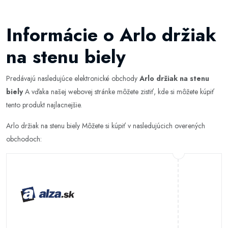
Informácie o Arlo držiak
na stenu biely
Predávajú nasledujúce elektronické obchody
Arlo držiak na stenu
biely
A vďaka našej webovej stránke môžete zistiť, kde si môžete kúpiť
tento produkt najlacnejšie.
Arlo držiak na stenu biely Môžete si kúpiť v nasledujúcich overených
obchodoch: