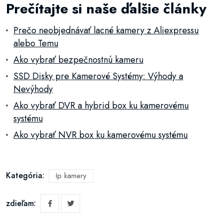
Prečítajte si naše ďalšie články
Prečo neobjednávať lacné kamery z Aliexpressu
alebo Temu
Ako vybrať bezpečnostnú kameru
SSD Disky pre Kamerové Systémy: Výhody a
Nevýhody
Ako vybrať DVR a hybrid box ku kamerovému
systému
Ako vybrať NVR box ku kamerovému systému
Kategória:
Ip kamery
zdieľam: