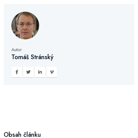
Autor
Tomáš Stránský
Obsah článku