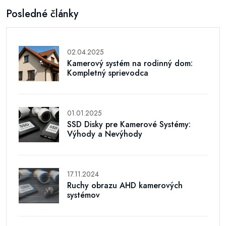
Posledné články
02.04.2025
Kamerový systém na rodinný dom:
Kompletný sprievodca
01.01.2025
SSD Disky pre Kamerové Systémy:
Výhody a Nevýhody
17.11.2024
Ruchy obrazu AHD kamerových
systémov