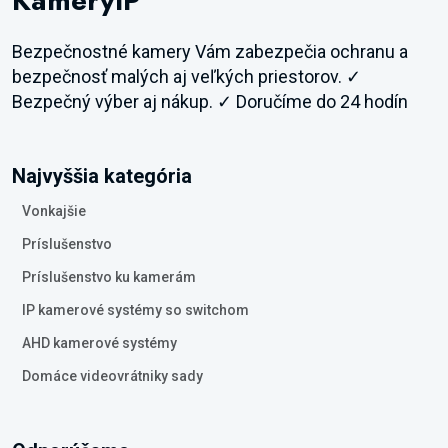
KameryIP
Bezpečnostné kamery Vám zabezpečia ochranu a
bezpečnosť malých aj veľkých priestorov. ✓
Bezpečný výber aj nákup. ✓ Doručíme do 24 hodín
Najvyššia kategória
Vonkajšie
Príslušenstvo
Príslušenstvo ku kamerám
IP kamerové systémy so switchom
AHD kamerové systémy
Domáce videovrátniky sady