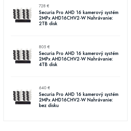
728 €
Securia Pro AHD 16 kamerový systém
2MPx AHD16CHV2-W Nahrávanie:
2TB disk
805 €
Securia Pro AHD 16 kamerový systém
2MPx AHD16CHV2-W Nahrávanie:
4TB disk
640 €
Securia Pro AHD 16 kamerový systém
2MPx AHD16CHV2-W Nahrávanie:
bez disku