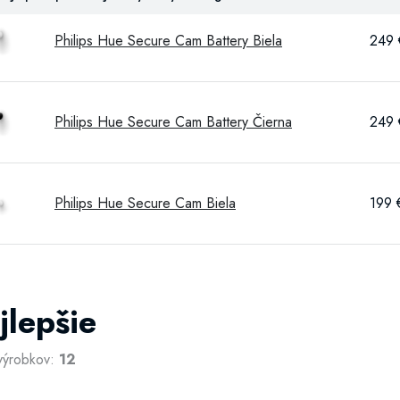
Philips Hue Secure Cam Battery Biela
249 
Philips Hue Secure Cam Battery Čierna
249 
Philips Hue Secure Cam Biela
199 
jlepšie
výrobkov:
12