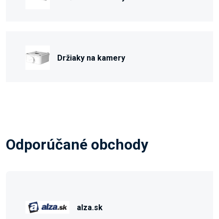
Držiaky na kamery
Odporúčané obchody
alza.sk