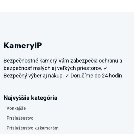
KameryIP
Bezpečnostné kamery Vám zabezpečia ochranu a
bezpečnosť malých aj veľkých priestorov. ✓
Bezpečný výber aj nákup. ✓ Doručíme do 24 hodín
Najvyššia kategória
Vonkajšie
Príslušenstvo
Príslušenstvo ku kamerám