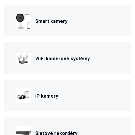
Smart kamery
WiFi kamerové systémy
IP kamery
Sieťové rekordéry