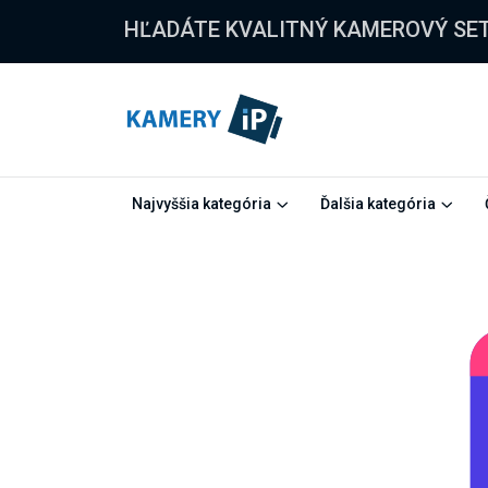
HĽADÁTE KVALITNÝ KAMEROVÝ SE
Najvyššia kategória
Ďalšia kategória