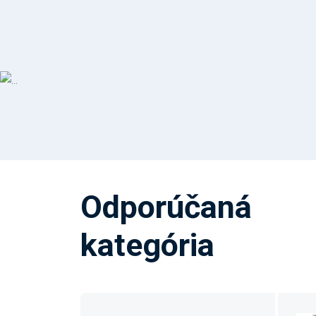
Odporúčaná
kategória