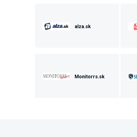
alza.sk
Monitorrs.sk