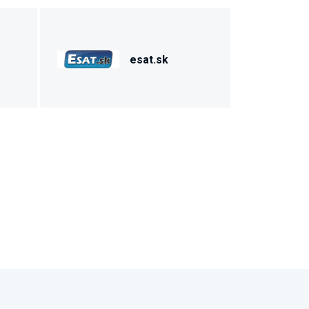
esat.sk