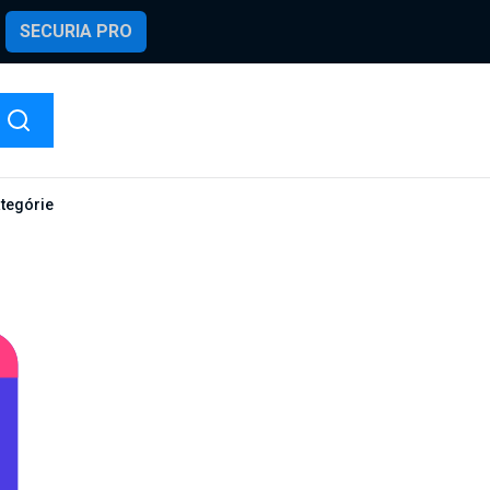
SECURIA PRO
ategórie